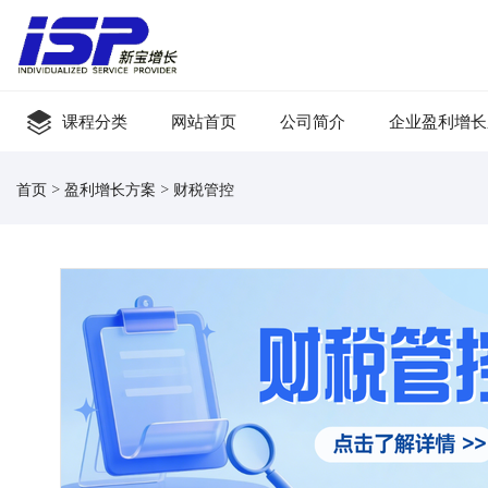
课程分类
网站首页
公司简介
企业盈利增长
首页 > 盈利增长方案 > 财税管控