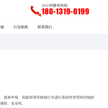
商城
行业新闻
联系我们
制、税务申报、风险管理等财税行为进行系统性管理和控制的
合规性、安全性。