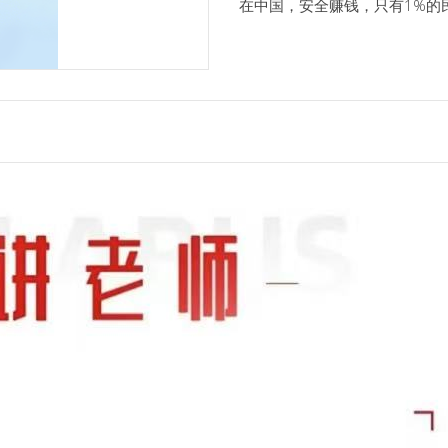
在中国，安全赚钱，只有1%的