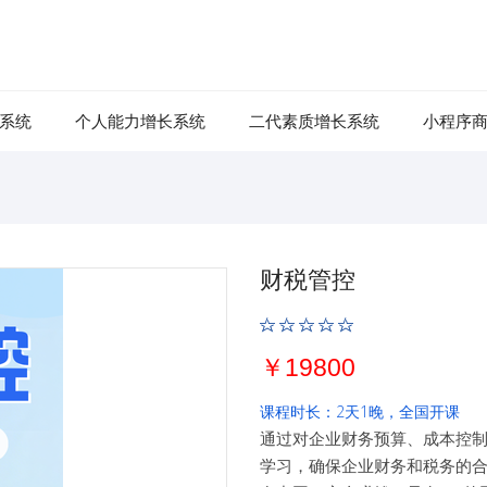
系统
个人能力增长系统
二代素质增长系统
小程序
财税管控
￥19800
课程时长：2天1晚，全国开课
通过对企业财务预算、成本控
学习，确保企业财务和税务的