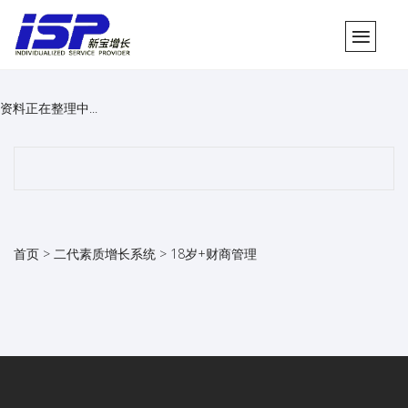
资料正在整理中...
首页 >
二代素质增长系统
>
18岁+财商管理