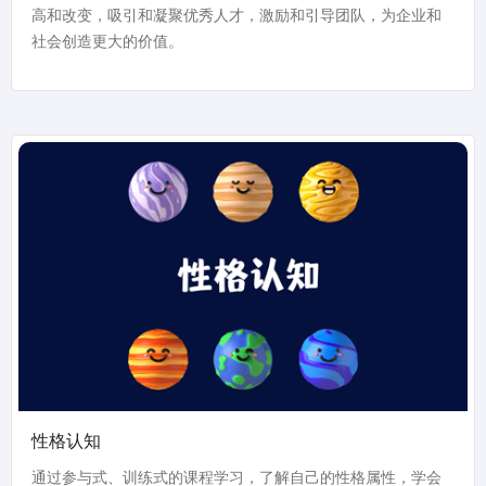
高和改变，吸引和凝聚优秀人才，激励和引导团队，为企业和
社会创造更大的价值。
性格认知
通过参与式、训练式的课程学习，了解自己的性格属性，学会