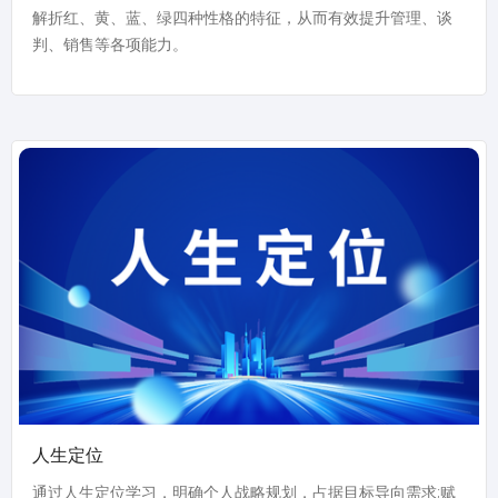
解折红、黄、蓝、绿四种性格的特征，从而有效提升管理、谈
判、销售等各项能力。
人生定位
通过人生定位学习，明确个人战略规划，占据目标导向需求;赋