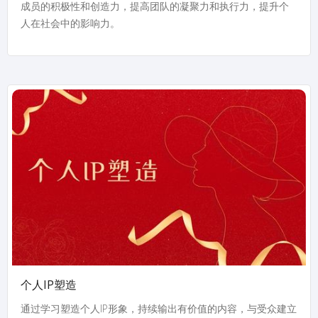
成员的积极性和创造力，提高团队的凝聚力和执行力，提升个
人在社会中的影响力。
个人IP塑造
通过学习塑造个人IP形象，持续输出有价值的内容，与受众建立