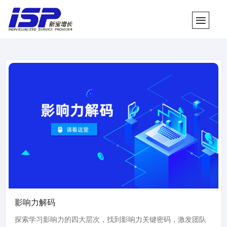
影响力解码
探索学习影响力的四大层次，找到影响力关键密码，激发团队