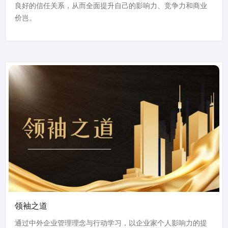
良好的信任关系，从而全面提升自己的影响力、竞争力和商业
价岂。
领袖之道
通过中外企业管理理念与行动学习，以企业家个人影响力的提