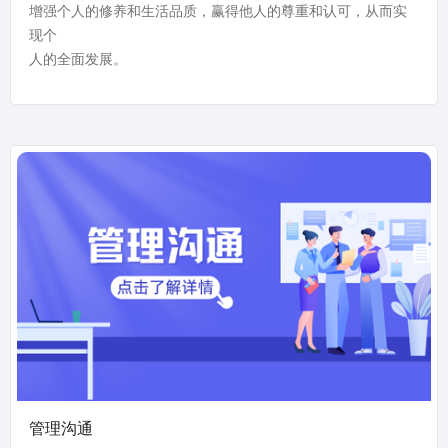
增强个人的修养和生活品质，赢得他人的尊重和认可，从而实
现个
人的全面发展。
管理沟通