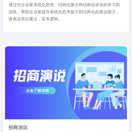
通过对企业家系统化思维、结构化展示和结构化讲述的学习和
训练，帮助企业家提升系统化思考能力和结构化的表达能力，
使表达突出重点，富有逻辑。
招商演说