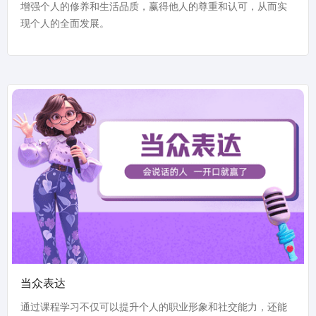
增强个人的修养和生活品质，赢得他人的尊重和认可，从而实
现个人的全面发展。
当众表达
通过课程学习不仅可以提升个人的职业形象和社交能力，还能