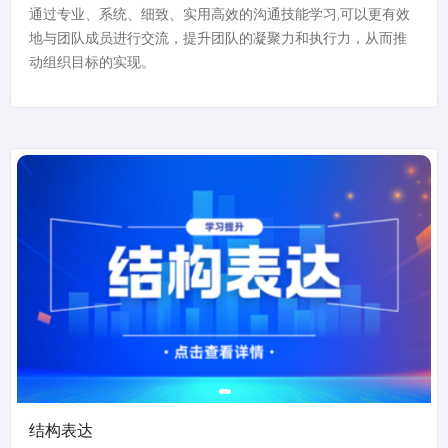
通过专业、系统、细致、实用高效的沟通技能学习,可以更有效
地与团队成员进行交流，提升团队的凝聚力和执行力，从而推
动组织目标的实现。
结构表达